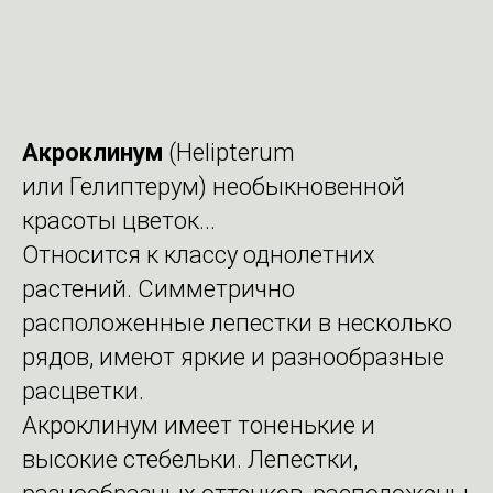
Акроклинум
(Helipterum
или Гелиптерум) необыкновенной
красоты цветок...
Относится к классу однолетних
растений. Симметрично
расположенные лепестки в несколько
рядов, имеют яркие и разнообразные
расцветки.
Акроклинум
имеет тоненькие и
высокие стебельки. Лепестки,