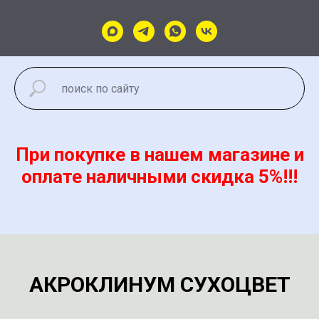
При покупке в нашем магазине и
оплате наличными скидка 5%!!!
АКРОКЛИНУМ СУХОЦВЕТ