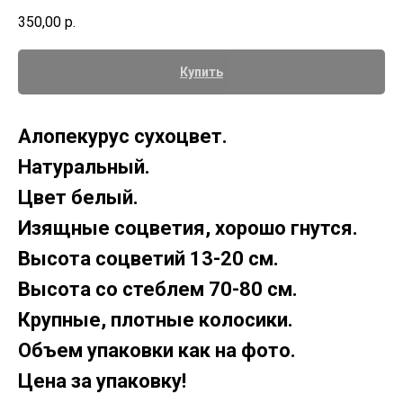
350,00
р.
Купить
Алопекурус сухоцвет.
Натуральный.
Цвет белый.
Изящные соцветия, хорошо гнутся.
Высота соцветий 13-20 см.
Высота со стеблем 70-80 см.
Крупные, плотные колосики.
Объем упаковки как на фото.
Цена за упаковку!