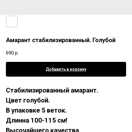
Амарант стабилизированный. Голубой
690
р.
Добавить в корзину
Стабилизированный амарант.
Цвет голубой.
В упаковке 5 веток.
Длинна 100-115 см!
Высочайшего качества