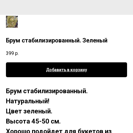
Брум стабилизированный. Зеленый
399
р.
Добавить в корзину
Брум стабилизированный.
Натуральный!
Цвет зеленый.
Высота 45-50 см.
Хорошо подойдет для букетов из