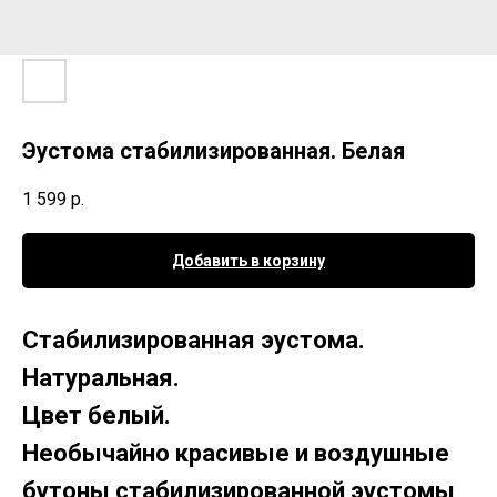
Эустома стабилизированная. Белая
1 599
р.
Добавить в корзину
Стабилизированная эустома.
Натуральная.
Цвет белый.
Необычайно красивые и воздушные
бутоны стабилизированной эустомы