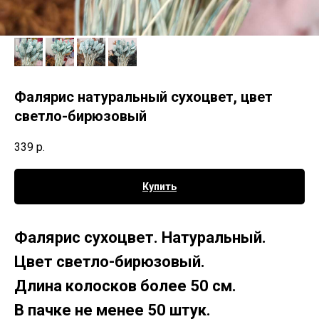
Фалярис натуральный сухоцвет, цвет
светло-бирюзовый
339
р.
Купить
Фалярис сухоцвет. Натуральный.
Цвет светло-бирюзовый.
Длина колосков более 50 см.
В пачке не менее 50 штук.