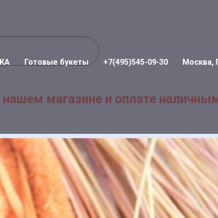
КА
Готовые букеты
+7(495)545-09-30
Москва, 
 нашем магазине и оплате наличным