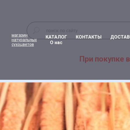
магазин
КАТАЛОГ
КОНТАКТЫ
ДОСТАВ
натуральных
О нас
сухоцветов
При покупке в