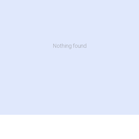
Nothing found