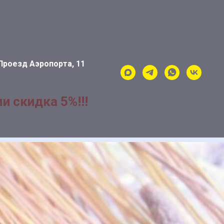
Проезд Аэропорта, 11
и скидка 5%!!!