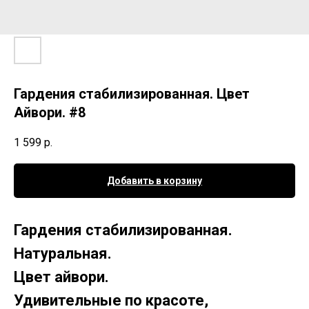
Гардения стабилизированная. Цвет
Айвори. #8
1 599
р.
Добавить в корзину
Гардения стабилизированная.
Натуральная.
Цвет айвори.
Удивительные по красоте,