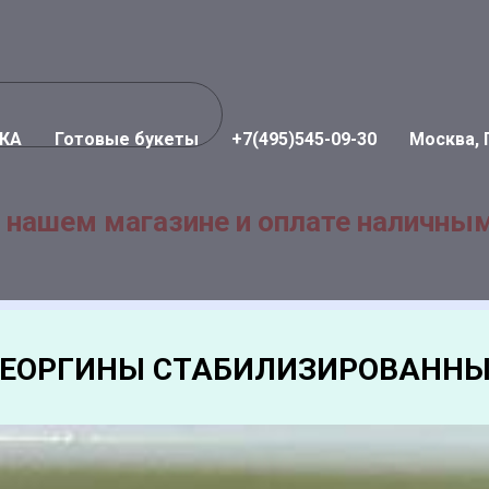
КА
Готовые букеты
+7(495)545-09-30
Москва, 
 нашем магазине и оплате наличным
ГЕОРГИНЫ СТАБИЛИЗИРОВАННЫ