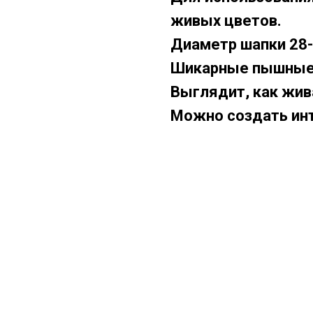
живых цветов.
Диаметр шапки 28-
Шикарные пышные 
Выглядит, как жив
Можно создать ин