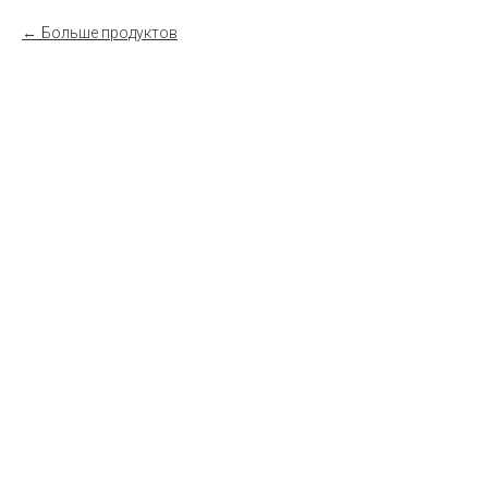
Больше продуктов