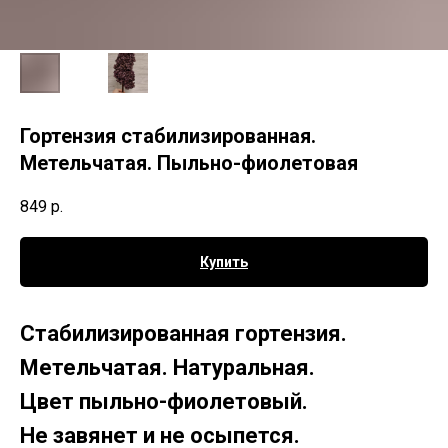
Гортензия стабилизированная.
Метельчатая. Пыльно-фиолетовая
849
р.
Купить
Стабилизированная гортензия.
Метельчатая. Натуральная.
Цвет пыльно-фиолетовый.
Не завянет и не осыпется.