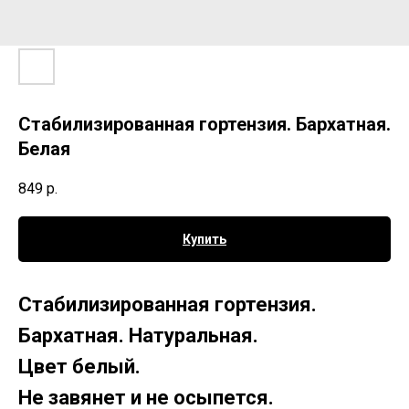
Стабилизированная гортензия. Бархатная.
Белая
849
р.
Купить
Стабилизированная гортензия.
Бархатная. Натуральная.
Цвет белый.
Не завянет и не осыпется.