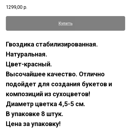
1299,00
р.
Купить
Гвоздика стабилизированная.
Натуральная.
Цвет-красный.
Высочайшее качество. Отлично
подойдет для создания букетов и
композиций из сухоцветов!
Диаметр цветка 4,5-5 см.
В упаковке 8 штук.
Цена за упаковку!