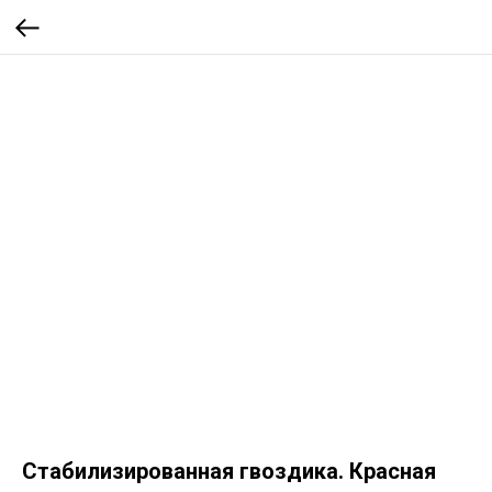
Стабилизированная гвоздика. Красная