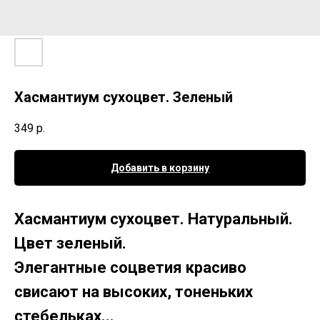
Хасмантиум сухоцвет. Зеленый
349
р.
Добавить в корзину
Хасмантиум сухоцвет. Натуральный.
Цвет зеленый.
Элегантные соцветия красиво
свисают на высоких, тоненьких
стебельках...