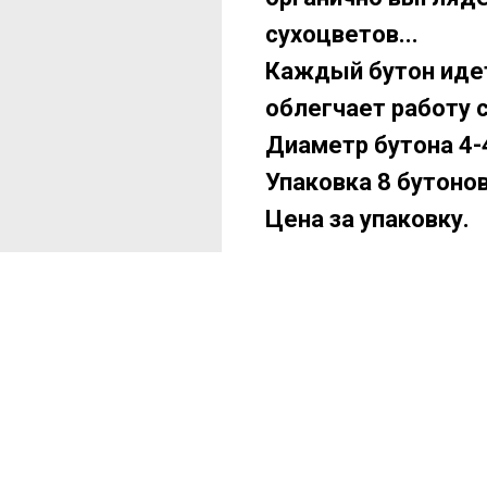
сухоцветов...
Каждый бутон идет
облегчает работу с
Диаметр бутона 4-4
Упаковка 8 бутонов
Цена за упаковку.