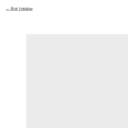
Все товары