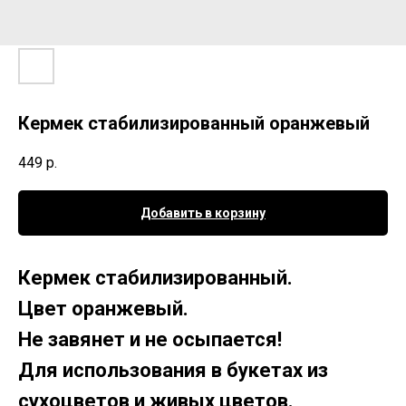
Кермек стабилизированный оранжевый
449
р.
Добавить в корзину
Кермек стабилизированный.
Цвет оранжевый.
Не завянет и не осыпается!
Для использования в букетах из
сухоцветов и живых цветов.