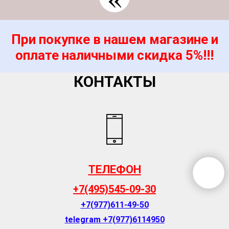
При покупке в нашем магазине и
оплате наличными скидка 5%!!!
КОНТАКТЫ
ТЕЛЕФОН
+7(495)545-09-30
+7(977)611-49-50
telegram +7(977)6114
950