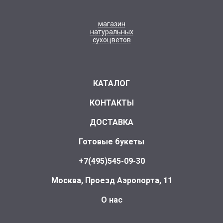
магазин
натуральных
сухоцветов
КАТАЛОГ
КОНТАКТЫ
ДОСТАВКА
Готовые букеты
+7(495)545-09-30
Москва, Проезд Аэропорта, 11
О нас