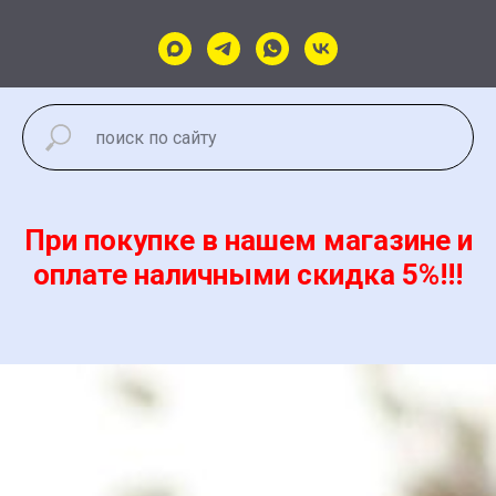
При покупке в нашем магазине и
оплате наличными скидка 5%!!!