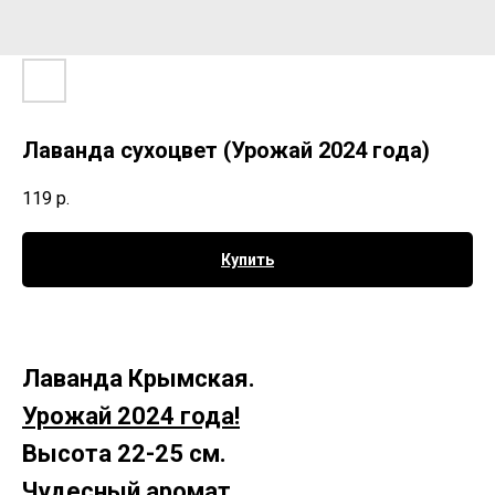
Лаванда сухоцвет (Урожай 2024 года)
119
р.
Купить
Лаванда Крымская.
Урожай 2024 года!
Высота 22-25 см.
Чудесный аромат