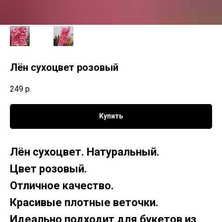
Лён сухоцвет розовый
249
р.
Купить
Лён сухоцвет. Натуральный.
Цвет розовый.
Отличное качество.
Красивые плотные веточки.
Идеально подходит для букетов из