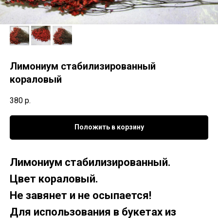
Лимониум стабилизированный
кораловый
380
р.
Положить в корзину
Лимониум стабилизированный.
Цвет кораловый.
Не завянет и не осыпается!
Для использования в букетах из