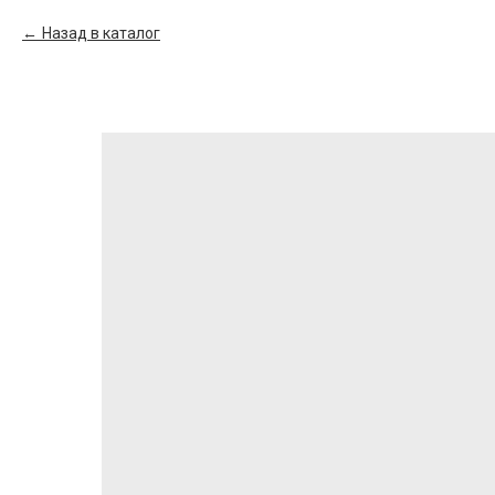
Назад в каталог