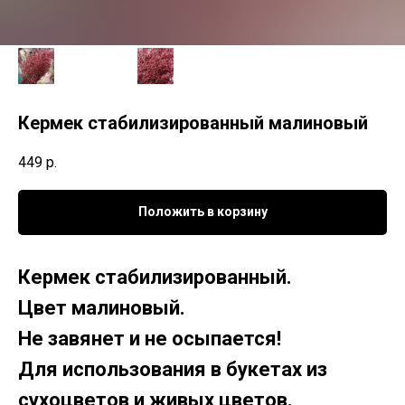
Кермек стабилизированный малиновый
449
р.
Положить в корзину
Кермек стабилизированный.
Цвет малиновый.
Не завянет и не осыпается!
Для использования в букетах из
сухоцветов и живых цветов.