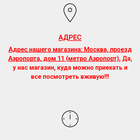
АДРЕС
Адрес нашего магазина:
Москва, проезд
Аэропорта, дом 11
(метро Аэропорт).
Да,
у нас магазин, куда можно приехать и
все посмотреть вживую!!!