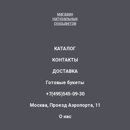
магазин
натуральных
сухоцветов
КАТАЛОГ
КОНТАКТЫ
ДОСТАВКА
Готовые букеты
+7(495)545-09-30
Москва, Проезд Аэропорта, 11
О нас