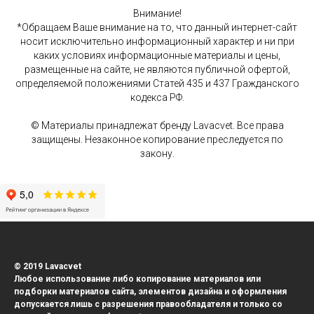
Внимание!
*Обращаем Ваше внимание на то, что данный интернет-сайт
носит исключительно информационный характер и ни при
каких условиях информационные материалы и цены,
размещенные на сайте, не являются публичной офертой,
определяемой положениями Статей 435 и 437 Гражданского
кодекса РФ.
© Материалы принадлежат бренду Lavacvet. Все права
защищены. Незаконное копирование преследуется по
закону.
© 2019 Lavacvet
Любое использование либо копирование материалов или
подборки материалов сайта, элементов дизайна и оформления
допускается лишь с разрешения правообладателя и только со