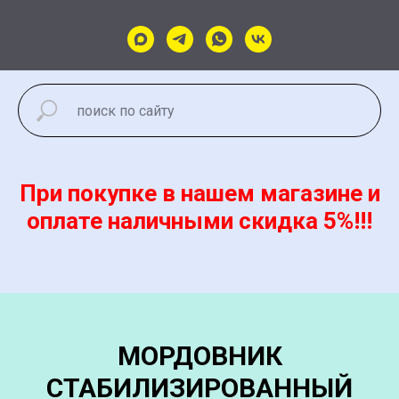
При покупке в нашем магазине и
оплате наличными скидка 5%!!!
МОРДОВНИК
СТАБИЛИЗИРОВАННЫЙ