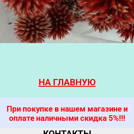
НА ГЛАВНУЮ
При покупке в нашем магазине и
оплате наличными скидка 5%!!!
КОНТАКТЫ