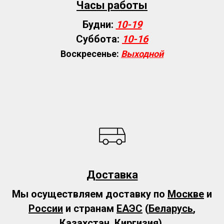
Часы работы
Будни:
10-19
Суббота:
10-16
Воскресенье:
Выходной
Доставка
Мы осуществляем доставку по
Москве
и
России
и странам
ЕАЭС
(
Беларусь
,
Казахстан
,
Киргизия
).