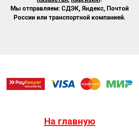
Мы отправляем: СДЭК, Яндекс, Почтой
России или транспортной компанией.
На главную