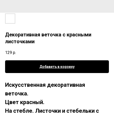
Декоративная веточка с красными
листочками
129
р.
Добавить в корзину
Искусственная декоративная
веточка.
Цвет красный.
На стебле. Листочки и стебельки с