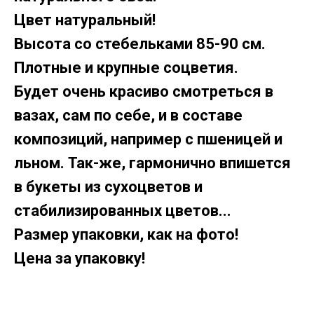
Цвет натуральный!
Высота со стебельками 85-90 см.
Плотные и крупные соцветия.
Будет очень красиво смотреться в
вазах, сам по себе, и в составе
композиций, например с пшеницей и
льном. Так-же, гармонично впишется
в букеты из сухоцветов и
стабилизированных цветов...
Размер упаковки, как на фото!
Цена за упаковку!