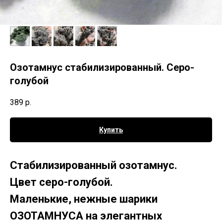
Озотамнус стабилизированный. Серо-
голубой
389
р.
Купить
Стабилизированный озотамнус.
Цвет серо-голубой.
Маленькие, нежные шарики
ОЗОТАМНУСА на элегантных