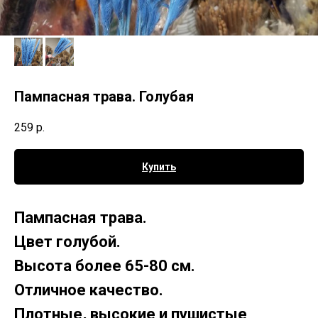
Пампасная трава. Голубая
259
р.
Купить
Пампасная трава.
Цвет голубой.
Высота более 65-80 см.
Отличное качество.
Плотные, высокие и пушистые