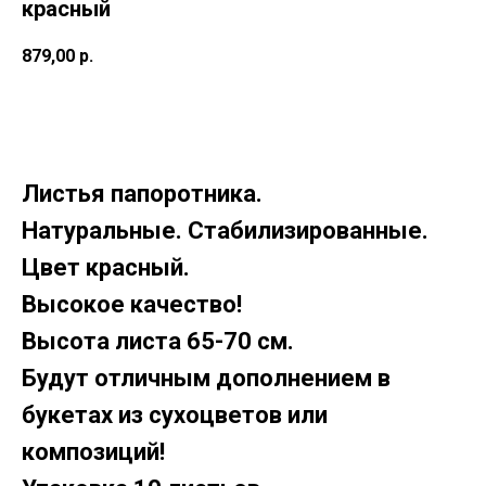
красный
879,00
р.
Купить
Листья папоротника.
Натуральные. Стабилизированные.
Цвет красный.
Высокое качество!
Высота листа 65-70 см.
Будут отличным дополнением в
букетах из сухоцветов или
композиций!