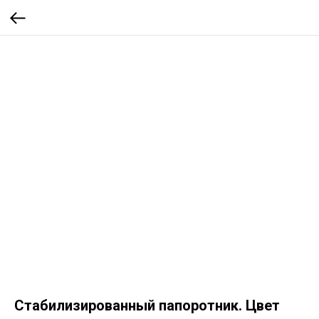
Стабилизированный папоротник. Цвет