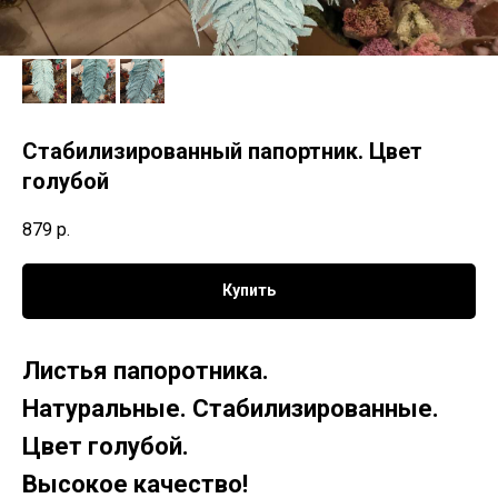
Стабилизированный папортник. Цвет
голубой
879
р.
Купить
Листья папоротника.
Натуральные. Стабилизированные.
Цвет голубой.
Высокое качество!