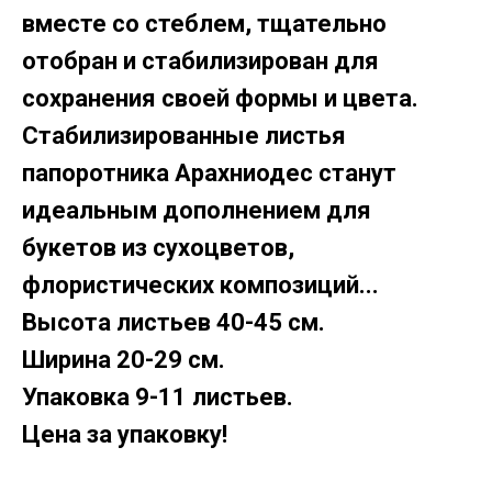
вместе со стеблем, тщательно
отобран и стабилизирован для
сохранения своей формы и цвета.
Стабилизированные листья
папоротника Арахниодес станут
идеальным дополнением для
букетов из сухоцветов,
флористических композиций...
Высота листьев 40-45 см.
Ширина 20-29 см.
Упаковка 9-11 листьев.
Цена за упаковку!