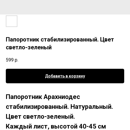
Папоротник стабилизированный. Цвет
светло-зеленый
599
р.
Добавить в корзину
Папоротник Арахниодес
стабилизированный. Натуральный.
Цвет светло-зеленый.
Каждый лист, высотой 40-45 см