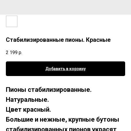
Стабилизированные пионы. Красные
2 199
р.
Добавить в корзину
Пионы стабилизированные.
Натуральные.
Цвет красный.
Большие и нежные, крупные бутоны
стабилизированных пионов украсят