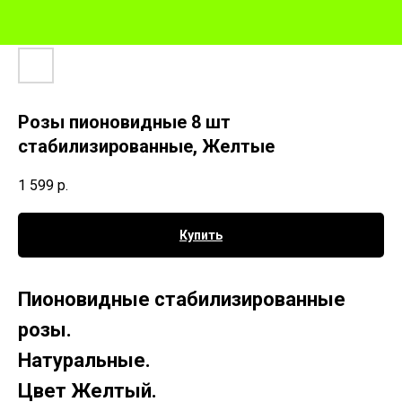
Розы пионовидные 8 шт
стабилизированные, Желтые
1 599
р.
Купить
Пионовидные стабилизированные
розы.
Натуральные.
Цвет Желтый.