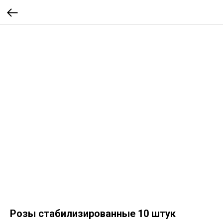
Розы стабилизированные 10 штук