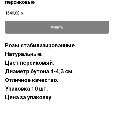
персиковые
1649,00
р.
Купить
Розы стабилизированные.
Натуральные.
Цвет персиковый.
Диаметр бутона 4-4,3 см.
Отличное качество.
Упаковка 10 шт.
Цена за упаковку.