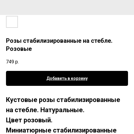
Розы стабилизированные на стебле.
Розовые
749
р.
Добавить в корзину
Кустовые розы стабилизированные
на стебле. Натуральные.
Цвет розовый.
Миниатюрные стабилизированные