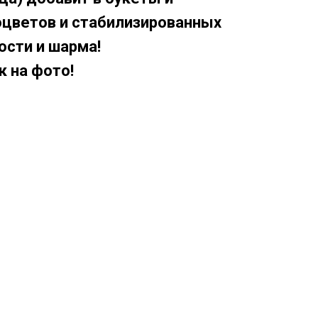
оцветов и стабилизированных
ости и шарма!
к на фото!