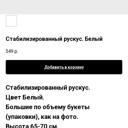
Стабилизированный рускус. Белый
549
р.
Добавить в корзину
Стабилизированный рускус.
Цвет Белый.
Большие по объему букеты
(упаковки), как на фото.
Высота 65-70 см.