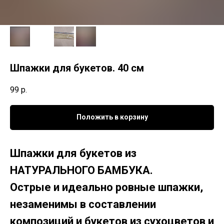
Шпажки для букетов. 40 см
99
р.
Положить в корзину
Шпажки для букетов из
НАТУРАЛЬНОГО БАМБУКА.
Острые и идеально ровные шпажки,
незаменимы в составлении
композиций и букетов из сухоцветов и