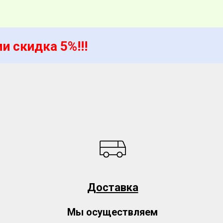
и скидка 5%!!!
Доставка
Мы осуществляем