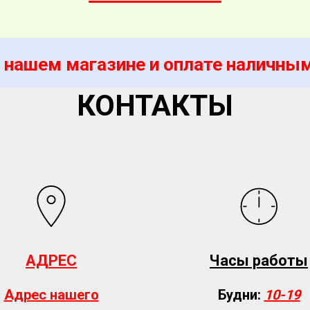
 нашем магазине и оплате наличным
КОНТАКТЫ
АДРЕС
Часы работы
Адрес нашего
Будни:
10-19