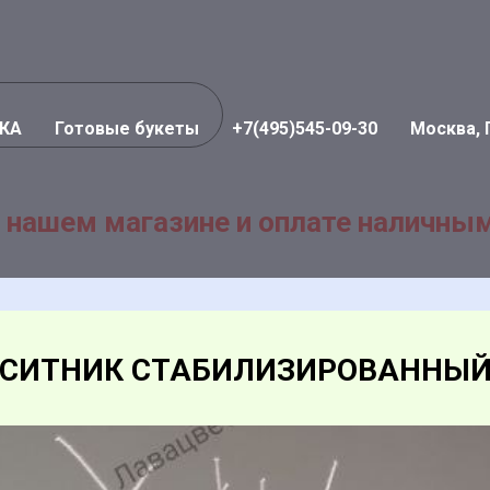
КА
Готовые букеты
+7(495)545-09-30
Москва, 
 нашем магазине и оплате наличным
СИТНИК СТАБИЛИЗИРОВАННЫ