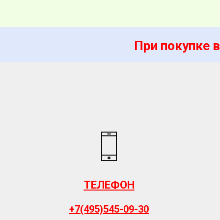
При покупке в
ТЕЛЕФОН
+7(495)545-09-30