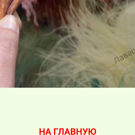
НА ГЛАВНУЮ