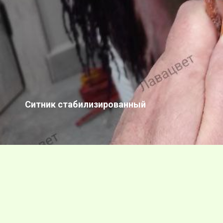
Ситник стабилизированный