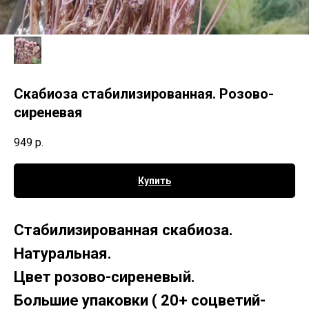
Скабиоза стабилизированная. Розово-
сиреневая
949
р.
Купить
Стабилизированная скабиоза.
Натуральная.
Цвет розово-сиреневый.
Большие упаковки ( 20+ соцветий-