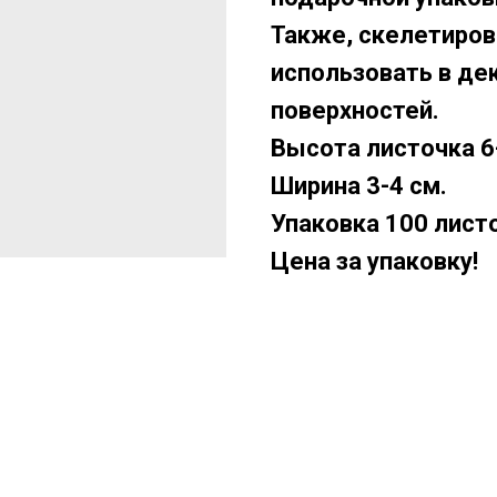
Также, скелетиро
использовать в де
поверхностей.
Высота листочка 6
Ширина 3-4 см.
Упаковка 100 лист
Цена за упаковку!