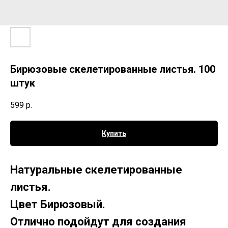
Бирюзовые скелетированные листья. 100
штук
599
р.
Купить
Натуральные скелетированные
листья.
Цвет Бирюзовый.
Отлично подойдут для создания