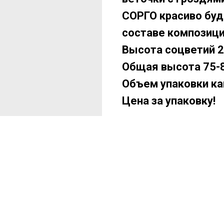
СОРГО красиво буде
составе композици
Высота соцветий 2
Общая высота 75-8
Объем упаковки ка
Цена за упаковку!