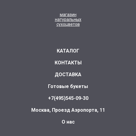
магазин
натуральных
сухоцветов
КАТАЛОГ
КОНТАКТЫ
ДОСТАВКА
Готовые букеты
+7(495)545-09-30
Москва, Проезд Аэропорта, 11
О нас