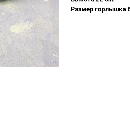
Размер горлышка 8