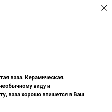
ая ваза. Керамическая.
необычному виду и
ту, ваза хорошо впишется в Ваш