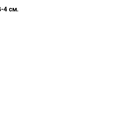
-4 см.