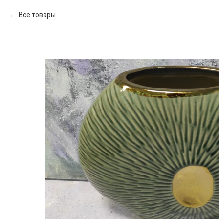
Все товары