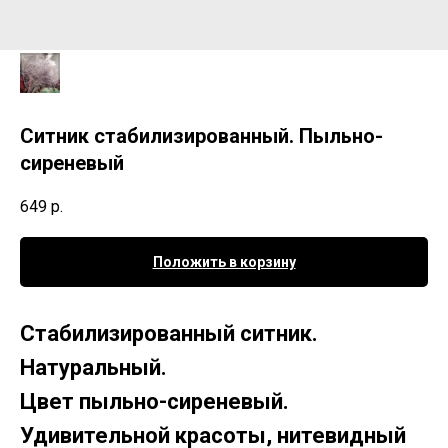
Ситник стабилизированный. Пыльно-
сиреневый
649
р.
Положить в корзину
Стабилизированный ситник.
Натуральный.
Цвет пыльно-сиреневый.
Удивительной красоты, нитевидный